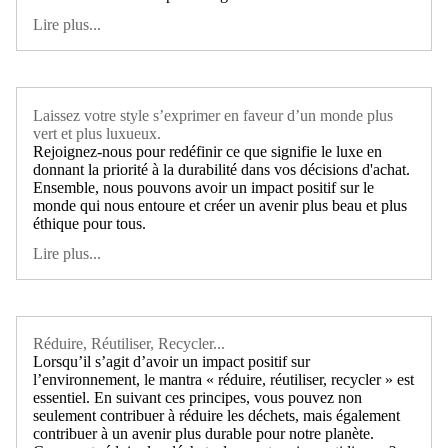
Lire plus...
Laissez votre style s’exprimer en faveur d’un monde plus
vert et plus luxueux.
Rejoignez-nous pour redéfinir ce que signifie le luxe en
donnant la priorité à la durabilité dans vos décisions d'achat.
Ensemble, nous pouvons avoir un impact positif sur le
monde qui nous entoure et créer un avenir plus beau et plus
éthique pour tous.
Lire plus...
Réduire, Réutiliser, Recycler...
Lorsqu’il s’agit d’avoir un impact positif sur
l’environnement, le mantra « réduire, réutiliser, recycler » est
essentiel. En suivant ces principes, vous pouvez non
seulement contribuer à réduire les déchets, mais également
contribuer à un avenir plus durable pour notre planète.