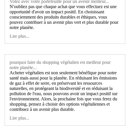
Votez avec votre portefeuille pour un avenir meilleur...
N'oubliez pas que chaque achat que vous effectuez est une
opportunité d'avoir un impact positif. En choisissant
consciemment des produits durables et éthiques, vous
pouvez contribuer à un avenir plus vert et plus durable pour
notre planète.
Lire plus...
pourquoi faire du shopping végétalien est meilleur pour
notre planète...
Acheter végétalien est non seulement bénéfique pour notre
santé mais aussi pour la planète. En réduisant les émissions
de gaz à effet de serre, en préservant les ressources
naturelles, en protégeant la biodiversité et en réduisant la
pollution de l'eau, nous pouvons avoir un impact positif sur
l'environnement. Alors, la prochaine fois que vous ferez du
shopping, pensez à choisir des options végétaliennes et
contribuez à un avenir plus durable.
Lire plus...