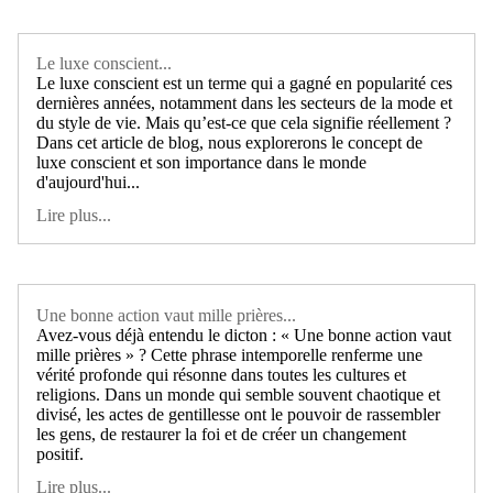
Le luxe conscient...
Le luxe conscient est un terme qui a gagné en popularité ces
dernières années, notamment dans les secteurs de la mode et
du style de vie. Mais qu’est-ce que cela signifie réellement ?
Dans cet article de blog, nous explorerons le concept de
luxe conscient et son importance dans le monde
d'aujourd'hui...
Lire plus...
Une bonne action vaut mille prières...
Avez-vous déjà entendu le dicton : « Une bonne action vaut
mille prières » ? Cette phrase intemporelle renferme une
vérité profonde qui résonne dans toutes les cultures et
religions. Dans un monde qui semble souvent chaotique et
divisé, les actes de gentillesse ont le pouvoir de rassembler
les gens, de restaurer la foi et de créer un changement
positif.
Lire plus...