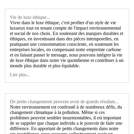
Vie de luxe éthique...
Vivre dans le luxe éthique, c'est profiter d'un style de vie
luxueux tout en tenant compte de l'impact environnemental
et social de nos choix. En soutenant des marques durables et
éthiques, en investissant dans des pièces intemporelles, en
pratiquant une consommation consciente, en soutenant les
entreprises locales, en compensant notre empreinte carbone
et en faisant passer le message, nous pouvons intégrer la vie
de luxe éthique dans notre vie quotidienne et contribuer à un
monde plus durable et plus équitable.
Lire plus...
De petits changements peuvent avoir de grands résultats...
Notre environnement est confronté à de nombreux défis, du
changement climatique à la pollution. Même si ces
problèmes peuvent sembler insurmontables, il est important
de se rappeler que chaque individu a le pouvoir de faire une
différence. En apportant de petits changements dans notre
vie quotidienne, nous pouvons collectivement avoir un