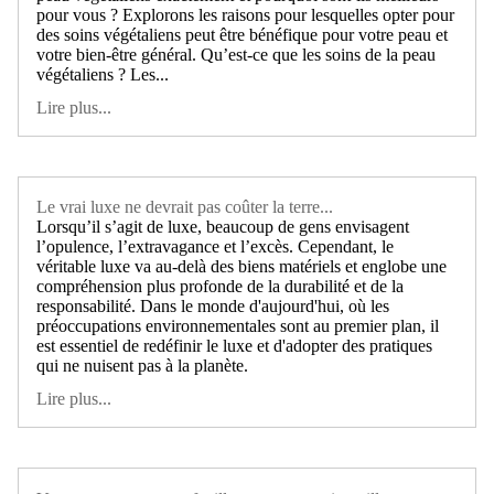
pour vous ? Explorons les raisons pour lesquelles opter pour
des soins végétaliens peut être bénéfique pour votre peau et
votre bien-être général. Qu’est-ce que les soins de la peau
végétaliens ? Les...
Lire plus...
Le vrai luxe ne devrait pas coûter la terre...
Lorsqu’il s’agit de luxe, beaucoup de gens envisagent
l’opulence, l’extravagance et l’excès. Cependant, le
véritable luxe va au-delà des biens matériels et englobe une
compréhension plus profonde de la durabilité et de la
responsabilité. Dans le monde d'aujourd'hui, où les
préoccupations environnementales sont au premier plan, il
est essentiel de redéfinir le luxe et d'adopter des pratiques
qui ne nuisent pas à la planète.
Lire plus...