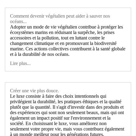
Comment devenir végétalien peut aider à sauver nos
océans...
Adopter un mode de vie végétalien contribue à protéger les
écosystèmes marins en réduisant la surpêche, les prises
accessoires et la pollution, tout en luttant contre le
changement climatique et en promouvant la biodiversité
marine. Ces actions collectives contribuent à la santé globale
et à la durabilité de nos océans.
Lire plus...
Créer une vie plus douce.
Le luxe consiste à faire des choix intentionnels qui
privilégient la durabilité, les pratiques éthiques et la qualité
plutôt que la quantité. Il s'agit d'investir dans des produits et
des expériences qui sont non seulement beaux, mais qui ont
également un impact positif sur l'environnement et la
société. En choisissant le luxe, vous améliorez non
seulement votre propre vie, mais vous contribuez également
à un monde meilleur pour les générations futures.