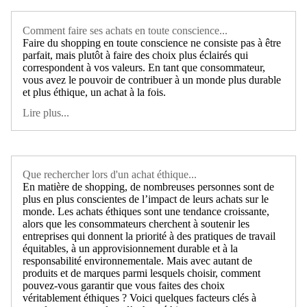
Comment faire ses achats en toute conscience...
Faire du shopping en toute conscience ne consiste pas à être
parfait, mais plutôt à faire des choix plus éclairés qui
correspondent à vos valeurs. En tant que consommateur,
vous avez le pouvoir de contribuer à un monde plus durable
et plus éthique, un achat à la fois.
Lire plus...
Que rechercher lors d'un achat éthique...
En matière de shopping, de nombreuses personnes sont de
plus en plus conscientes de l’impact de leurs achats sur le
monde. Les achats éthiques sont une tendance croissante,
alors que les consommateurs cherchent à soutenir les
entreprises qui donnent la priorité à des pratiques de travail
équitables, à un approvisionnement durable et à la
responsabilité environnementale. Mais avec autant de
produits et de marques parmi lesquels choisir, comment
pouvez-vous garantir que vous faites des choix
véritablement éthiques ? Voici quelques facteurs clés à