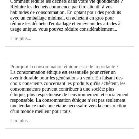
Comment réduire les déchets dans votre vie quotidienne ?
Réduire les déchets commence par être attentif à vos
habitudes de consommation. En optant pour des produits
avec un emballage minimal, en achetant en gros pour
réduire les déchets d'emballage et en évitant les articles à
usage unique, vous pouvez réduire considérablement...
Lire plus...
Pourquoi la consommation éthique est-elle importante ?
La consommation éthique est essentielle pour créer un
avenir durable pour les générations à venir. En faisant des
choix conscients concernant les produits qu'ils achètent, les
consommateurs peuvent contribuer à une société plus
éthique, plus respectueuse de l'environnement et socialement
responsable. La consommation éthique n’est pas seulement
une tendance mais une étape nécessaire vers la construction
d’un monde meilleur pour tous.
Lire plus...