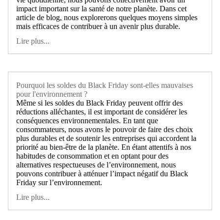
impact important sur la santé de notre planète. Dans cet
article de blog, nous explorerons quelques moyens simples
mais efficaces de contribuer à un avenir plus durable.
Lire plus...
Pourquoi les soldes du Black Friday sont-elles mauvaises
pour l'environnement ?
Même si les soldes du Black Friday peuvent offrir des
réductions alléchantes, il est important de considérer les
conséquences environnementales. En tant que
consommateurs, nous avons le pouvoir de faire des choix
plus durables et de soutenir les entreprises qui accordent la
priorité au bien-être de la planète. En étant attentifs à nos
habitudes de consommation et en optant pour des
alternatives respectueuses de l’environnement, nous
pouvons contribuer à atténuer l’impact négatif du Black
Friday sur l’environnement.
Lire plus...