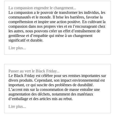
La compassion engendre le changement...
La compassion a le pouvoir de transformer les individus, les
communautés et le monde. Il brise les barrières, favorise la
compréhension et inspire une action positive. En cultivant la
compassion dans nos propres vies et en l’encourageant chez
les autres, nous pouvons créer un effet d’entraînement de
gentillesse et d’empathie qui mène à un changement
significatif et durable.
Lire plus...
Passer au vert le Black Friday...
Le Black Friday est célèbre pour ses remises importantes sur
divers produits. Cependant, son impact environnemental est
important, ce qui suscite des problèmes de durabilité.
L’accent mis sur la consommation de masse entraîne une
augmentation des déchets, notamment des matériaux
d’emballage et des articles mis au rebut.
Lire plus...