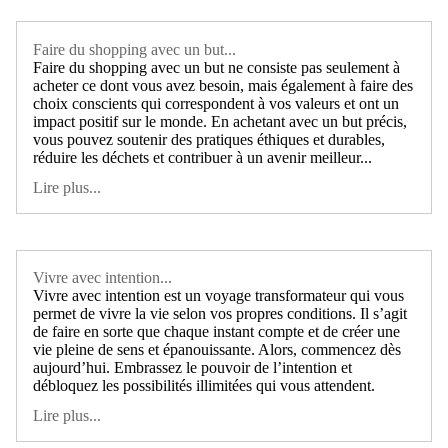
Faire du shopping avec un but...
Faire du shopping avec un but ne consiste pas seulement à
acheter ce dont vous avez besoin, mais également à faire des
choix conscients qui correspondent à vos valeurs et ont un
impact positif sur le monde. En achetant avec un but précis,
vous pouvez soutenir des pratiques éthiques et durables,
réduire les déchets et contribuer à un avenir meilleur...
Lire plus...
Vivre avec intention...
Vivre avec intention est un voyage transformateur qui vous
permet de vivre la vie selon vos propres conditions. Il s’agit
de faire en sorte que chaque instant compte et de créer une
vie pleine de sens et épanouissante. Alors, commencez dès
aujourd’hui. Embrassez le pouvoir de l’intention et
débloquez les possibilités illimitées qui vous attendent.
Lire plus...