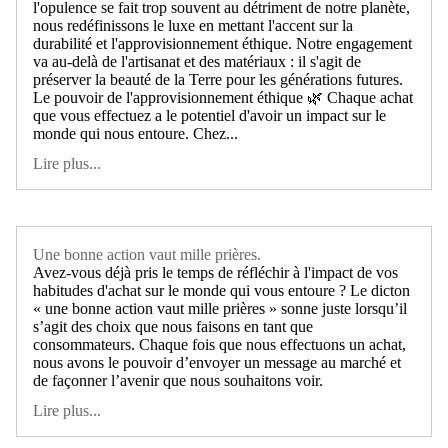
l'opulence se fait trop souvent au détriment de notre planète,
nous redéfinissons le luxe en mettant l'accent sur la
durabilité et l'approvisionnement éthique. Notre engagement
va au-delà de l'artisanat et des matériaux : il s'agit de
préserver la beauté de la Terre pour les générations futures.
Le pouvoir de l'approvisionnement éthique 🌿 Chaque achat
que vous effectuez a le potentiel d'avoir un impact sur le
monde qui nous entoure. Chez...
Lire plus...
Une bonne action vaut mille prières.
Avez-vous déjà pris le temps de réfléchir à l'impact de vos
habitudes d'achat sur le monde qui vous entoure ? Le dicton
« une bonne action vaut mille prières » sonne juste lorsqu’il
s’agit des choix que nous faisons en tant que
consommateurs. Chaque fois que nous effectuons un achat,
nous avons le pouvoir d’envoyer un message au marché et
de façonner l’avenir que nous souhaitons voir.
Lire plus...