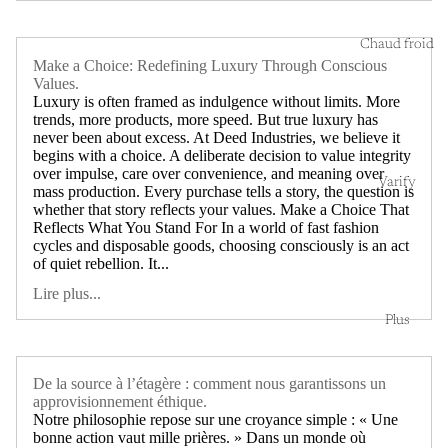
Chaud froid
Make a Choice: Redefining Luxury Through Conscious
Values.
Luxury is often framed as indulgence without limits. More
trends, more products, more speed. But true luxury has
never been about excess. At Deed Industries, we believe it
begins with a choice. A deliberate decision to value integrity
over impulse, care over convenience, and meaning over
Varify
mass production. Every purchase tells a story, the question is
whether that story reflects your values. Make a Choice That
Reflects What You Stand For In a world of fast fashion
cycles and disposable goods, choosing consciously is an act
of quiet rebellion. It...
Lire plus...
Plus
De la source à l’étagère : comment nous garantissons un
approvisionnement éthique.
Notre philosophie repose sur une croyance simple : « Une
bonne action vaut mille prières. » Dans un monde où