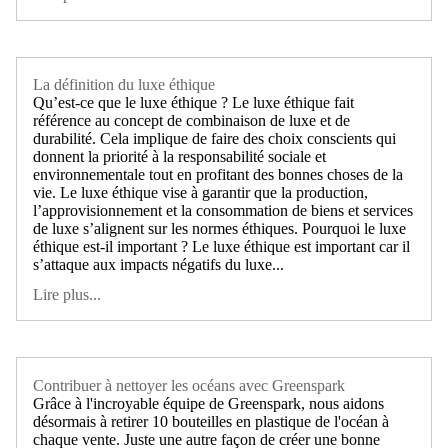
La définition du luxe éthique
Qu’est-ce que le luxe éthique ? Le luxe éthique fait
référence au concept de combinaison de luxe et de
durabilité. Cela implique de faire des choix conscients qui
donnent la priorité à la responsabilité sociale et
environnementale tout en profitant des bonnes choses de la
vie. Le luxe éthique vise à garantir que la production,
l’approvisionnement et la consommation de biens et services
de luxe s’alignent sur les normes éthiques. Pourquoi le luxe
éthique est-il important ? Le luxe éthique est important car il
s’attaque aux impacts négatifs du luxe...
Lire plus...
Contribuer à nettoyer les océans avec Greenspark
Grâce à l'incroyable équipe de Greenspark, nous aidons
désormais à retirer 10 bouteilles en plastique de l'océan à
chaque vente. Juste une autre façon de créer une bonne