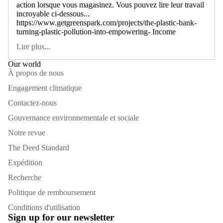
action lorsque vous magasinez. Vous pouvez lire leur travail
incroyable ci-dessous...
https://www.getgreenspark.com/projects/the-plastic-bank-
turning-plastic-pollution-into-empowering- Income
Lire plus...
Our world
À propos de nous
Engagement climatique
Contactez-nous
Gouvernance environnementale et sociale
Notre revue
The Deed Standard
Expédition
Recherche
Politique de remboursement
Conditions d'utilisation
Sign up for our newsletter