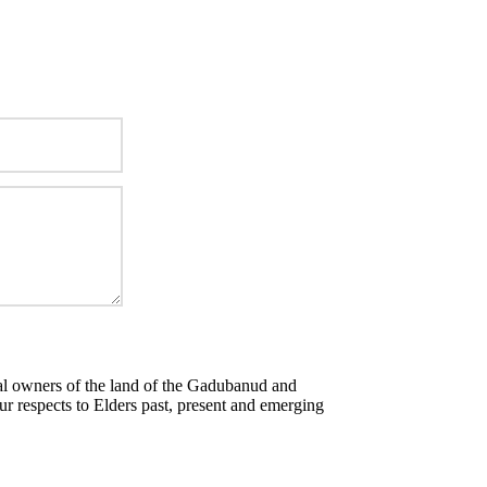
al owners of the land of the Gadubanud and
 respects to Elders past, present and emerging