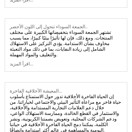
الجمعة السوداء تتحول إلى اللون الأخضر..
تشتهر الجمعة السوداء بتخفيضاتها الكبيرة على مختلف
المنتجات. ومع ذلك، فإن لها تأثيرًا بيئيًا كبيرًا، مما يسبب
مخاوف بشأن الاستدامة. يؤدي التركيز على الاستهلاك
الشامل إلى زيادة النفايات، بما في ذلك مواد التعبئة
والتغليف والمواد المهملة.
اقرأ المزيد...
المعيشة الأخلاقية الفاخرة...
إن الحياة الفاخرة الأخلاقية تدور حول الاستمتاع بأسلوب
حياة فاخر مع مراعاة التأثير البيئي والاجتماعي لخياراتنا. من
خلال دعم العلامات التجارية المستدامة والأخلاقية،
والاستثمار في القطع الخالدة، وممارسة الاستهلاك الواعي،
ودعم الشركات المحلية، وتعويض بصمتنا الكربونية، ونشر
الكلمة، يمكننا دمج الحياة الفاخرة الأخلاقية في حياتنا
اليومية والمساهمة في عالم أكثر استدامة وإنصافًا.