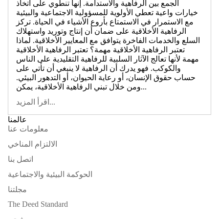
الجمع بين الرفاهية والاستدامة. إنها تنطوي على اتخاذ
خيارات واعية تعطي الأولوية للمسؤولية الاجتماعية والبيئية
مع الاستمرار في الاستمتاع بأروع الأشياء في الحياة. تركز
الرفاهية الأخلاقية على ضمان أن إنتاج وتوريد واستهلاك
السلع والخدمات الفاخرة يتوافق مع المعايير الأخلاقية. لماذا
تعتبر الرفاهية الأخلاقية مهمة؟ تعتبر الرفاهية الأخلاقية
مهمة لأنها تعالج الآثار السلبية للرفاهية التقليدية على الناس
والكوكب. فهو يدرك أن الرفاهية لا ينبغي أن تأتي على
حساب حقوق الإنسان، أو رعاية الحيوان، أو التدهور البيئي.
ومن خلال تبني الرفاهية الأخلاقية، يمكن...
اقرأ المزيد...
عالمنا
معلومات عنا
الالتزام المناخي
اتصل بنا
الحوكمة البيئية والاجتماعية
مجلتنا
The Deed Standard