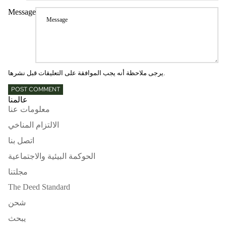
Message
يرجى ملاحظة أنه يجب الموافقة على التعليقات قبل نشرها.
POST COMMENT
عالمنا
معلومات عنا
الالتزام المناخي
اتصل بنا
الحوكمة البيئية والاجتماعية
مجلتنا
The Deed Standard
شحن
يبحث