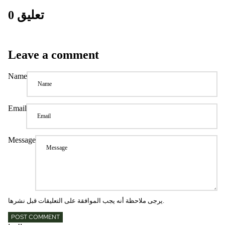
0 تعليق
Leave a comment
Name
Email
Message
يرجى ملاحظة أنه يجب الموافقة على التعليقات قبل نشرها.
POST COMMENT