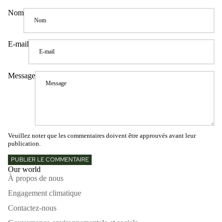
Nom
E-mail
Message
Veuillez noter que les commentaires doivent être approuvés avant leur
publication.
PUBLIER LE COMMENTAIRE
Our world
À propos de nous
Engagement climatique
Contactez-nous