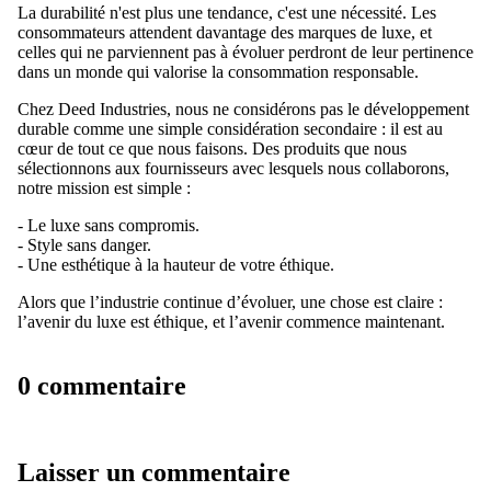
La durabilité n'est plus une tendance, c'est une nécessité. Les
consommateurs attendent davantage des marques de luxe, et
celles qui ne parviennent pas à évoluer perdront de leur pertinence
dans un monde qui valorise la consommation responsable.
Chez Deed Industries, nous ne considérons pas le développement
durable comme une simple considération secondaire : il est au
cœur de tout ce que nous faisons. Des produits que nous
sélectionnons aux fournisseurs avec lesquels nous collaborons,
notre mission est simple :
- Le luxe sans compromis.
- Style sans danger.
- Une esthétique à la hauteur de votre éthique.
Alors que l’industrie continue d’évoluer, une chose est claire :
l’avenir du luxe est éthique, et l’avenir commence maintenant.
0 commentaire
Laisser un commentaire