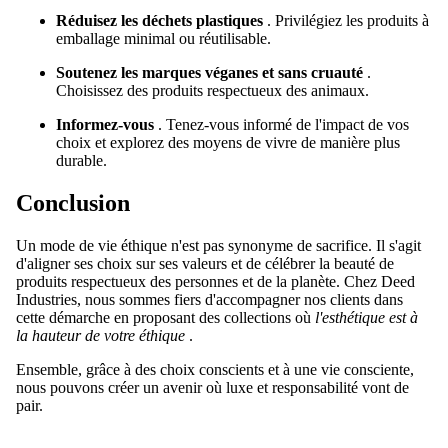
Réduisez les déchets plastiques
. Privilégiez les produits à
emballage minimal ou réutilisable.
Soutenez les marques véganes et sans cruauté
.
Choisissez des produits respectueux des animaux.
Informez-vous
. Tenez-vous informé de l'impact de vos
choix et explorez des moyens de vivre de manière plus
durable.
Conclusion
Un mode de vie éthique n'est pas synonyme de sacrifice. Il s'agit
d'aligner ses choix sur ses valeurs et de célébrer la beauté de
produits respectueux des personnes et de la planète. Chez Deed
Industries, nous sommes fiers d'accompagner nos clients dans
cette démarche en proposant des collections où
l'esthétique est à
la hauteur de votre éthique
.
Ensemble, grâce à des choix conscients et à une vie consciente,
nous pouvons créer un avenir où luxe et responsabilité vont de
pair.