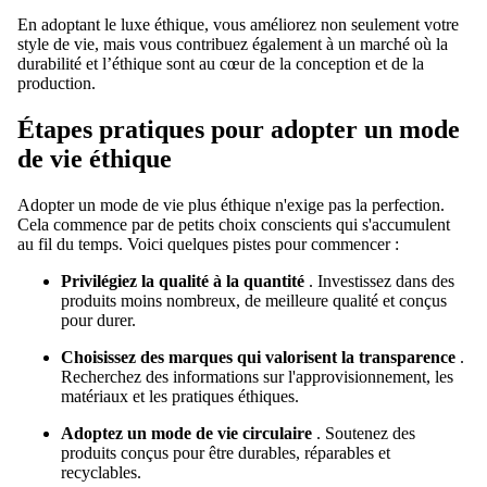
En adoptant le luxe éthique, vous améliorez non seulement votre
style de vie, mais vous contribuez également à un marché où la
durabilité et l’éthique sont au cœur de la conception et de la
production.
Étapes pratiques pour adopter un mode
de vie éthique
Adopter un mode de vie plus éthique n'exige pas la perfection.
Cela commence par de petits choix conscients qui s'accumulent
au fil du temps. Voici quelques pistes pour commencer :
Privilégiez la qualité à la quantité
. Investissez dans des
produits moins nombreux, de meilleure qualité et conçus
pour durer.
Choisissez des marques qui valorisent la transparence
.
Recherchez des informations sur l'approvisionnement, les
matériaux et les pratiques éthiques.
Adoptez un mode de vie circulaire
. Soutenez des
produits conçus pour être durables, réparables et
recyclables.