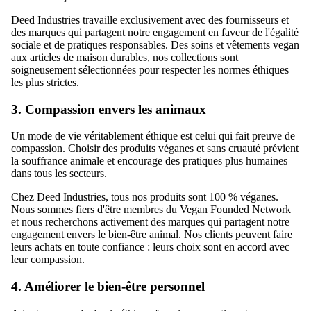
Deed Industries travaille exclusivement avec des fournisseurs et
des marques qui partagent notre engagement en faveur de l'égalité
sociale et de pratiques responsables. Des soins et vêtements vegan
aux articles de maison durables, nos collections sont
soigneusement sélectionnées pour respecter les normes éthiques
les plus strictes.
3. Compassion envers les animaux
Un mode de vie véritablement éthique est celui qui fait preuve de
compassion. Choisir des produits véganes et sans cruauté prévient
la souffrance animale et encourage des pratiques plus humaines
dans tous les secteurs.
Chez Deed Industries, tous nos produits sont 100 % véganes.
Nous sommes fiers d'être membres du Vegan Founded Network
et nous recherchons activement des marques qui partagent notre
engagement envers le bien-être animal. Nos clients peuvent faire
leurs achats en toute confiance : leurs choix sont en accord avec
leur compassion.
4. Améliorer le bien-être personnel