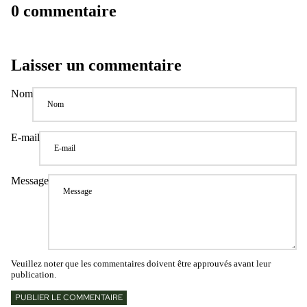
0 commentaire
Laisser un commentaire
Nom
E-mail
Message
Veuillez noter que les commentaires doivent être approuvés avant leur
publication.
PUBLIER LE COMMENTAIRE