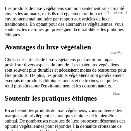
Les produits de luxe végétaliens sont non seulement sans cruauté
Chaud froid
envers les animaux, mais ils ont également un impact
environnemental moindre par rapport aux articles de luxe
traditionnels. En optant pour des alternatives végétaliennes, vous
soutenez les marques qui privilégient la durabilité et les pratiques
éthiques.
Avantages du luxe végétalien
Varify
Choisir des articles de luxe végétaliens peut avoir un impact
positif sur divers aspects du monde. Les matériaux végétaliens
sont souvent plus durables et nécessitent moins de ressources pour
être produits. De plus, les produits végétaliens sont généralement
exempts de produits chimiques nocifs et de toxines, ce qui les
rend plus sûrs pour l'environnement et les consommateurs.
Plus
Soutenir les pratiques éthiques
En achetant des produits de luxe végétaliens, vous soutenez des
marques qui privilégient les pratiques éthiques et le bien-être
animal. De nombreuses marques de luxe proposent désormais des
options végétaliennes pour répondre à la demande croissante de