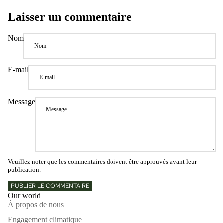
Laisser un commentaire
Nom
E-mail
Message
Veuillez noter que les commentaires doivent être approuvés avant leur
publication.
PUBLIER LE COMMENTAIRE
Our world
À propos de nous
Engagement climatique