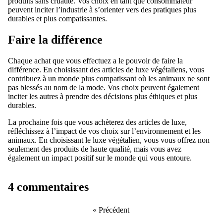
produits sans cruauté. Vos choix en tant que consommateur
peuvent inciter l’industrie à s’orienter vers des pratiques plus
durables et plus compatissantes.
Faire la différence
Chaque achat que vous effectuez a le pouvoir de faire la
différence. En choisissant des articles de luxe végétaliens, vous
contribuez à un monde plus compatissant où les animaux ne sont
pas blessés au nom de la mode. Vos choix peuvent également
inciter les autres à prendre des décisions plus éthiques et plus
durables.
La prochaine fois que vous achèterez des articles de luxe,
réfléchissez à l’impact de vos choix sur l’environnement et les
animaux. En choisissant le luxe végétalien, vous vous offrez non
seulement des produits de haute qualité, mais vous avez
également un impact positif sur le monde qui vous entoure.
4 commentaires
« Précédent