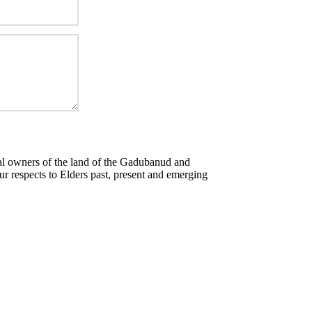
al owners of the land of the Gadubanud and
 respects to Elders past, present and emerging