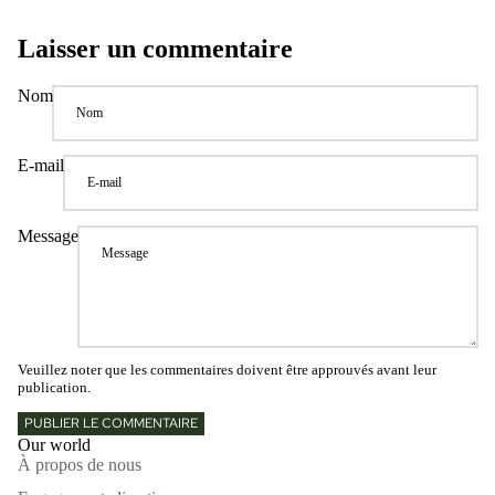
Laisser un commentaire
Nom
E-mail
Message
Veuillez noter que les commentaires doivent être approuvés avant leur
publication.
PUBLIER LE COMMENTAIRE
Our world
À propos de nous