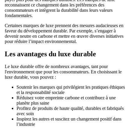
reconnaissent ce changement dans les préférences des
consommateurs et intègrent la durabilité dans leurs valeurs
fondamentales.
Certaines marques de luxe prennent des mesures audacieuses en
faveur du développement durable. Par exemple, s’engager à
devenir neutre en carbone et mettre en œuvre diverses initiatives
pour réduire l’impact environnemental.
Les avantages du luxe durable
Le luxe durable offre de nombreux avantages, tant pour
l'environnement que pour les consommateurs. En choisissant le
luxe durable, vous pouvez :
Soutenir les marques qui privilégient les pratiques éthiques
et la responsabilité sociale
Réduisez votre empreinte carbone et contribuez à une
planète plus saine
Profitez de produits de haute qualité, durables et fabriqués
avec soin
Inspirez les autres et suscitez un changement positif dans
l’industrie