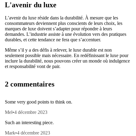
L'avenir du luxe
L’avenir du luxe réside dans la durabilité. À mesure que les
consommateurs deviennent plus conscients de leurs choix, les
marques de luxe doivent s’adapter pour répondre à leurs
demandes. L’industrie assiste à une évolution vers des pratiques
durables, et cette tendance ne fera que s’accentuer.
Même s’il y a des défis à relever, le luxe durable est non
seulement possible mais nécessaire. En redéfinissant le luxe pour
inclure la durabilité, nous pouvons créer un monde où indulgence
et responsabilité vont de pair.
2 commentaires
Some very good points to think on.
Mel
•
4 décembre 2023
Such an interesting piece.
Mark
•
4 décembre 2023