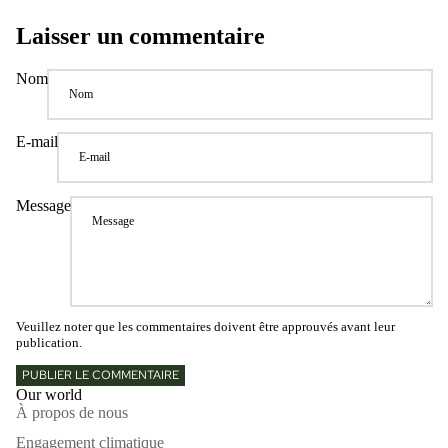
Laisser un commentaire
Nom
E-mail
Message
Veuillez noter que les commentaires doivent être approuvés avant leur
publication.
PUBLIER LE COMMENTAIRE
Our world
À propos de nous
Engagement climatique