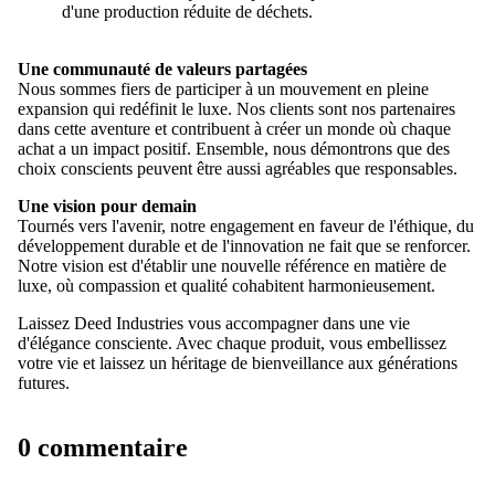
d'une production réduite de déchets.
Une communauté de valeurs partagées
Nous sommes fiers de participer à un mouvement en pleine
expansion qui redéfinit le luxe. Nos clients sont nos partenaires
dans cette aventure et contribuent à créer un monde où chaque
achat a un impact positif. Ensemble, nous démontrons que des
choix conscients peuvent être aussi agréables que responsables.
Une vision pour demain
Tournés vers l'avenir, notre engagement en faveur de l'éthique, du
développement durable et de l'innovation ne fait que se renforcer.
Notre vision est d'établir une nouvelle référence en matière de
luxe, où compassion et qualité cohabitent harmonieusement.
Laissez Deed Industries vous accompagner dans une vie
d'élégance consciente. Avec chaque produit, vous embellissez
votre vie et laissez un héritage de bienveillance aux générations
futures.
0 commentaire