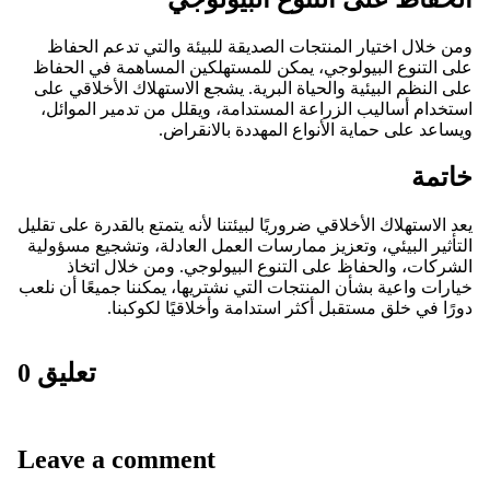
ومن خلال اختيار المنتجات الصديقة للبيئة والتي تدعم الحفاظ
على التنوع البيولوجي، يمكن للمستهلكين المساهمة في الحفاظ
على النظم البيئية والحياة البرية. يشجع الاستهلاك الأخلاقي على
استخدام أساليب الزراعة المستدامة، ويقلل من تدمير الموائل،
ويساعد على حماية الأنواع المهددة بالانقراض.
خاتمة
يعد الاستهلاك الأخلاقي ضروريًا لبيئتنا لأنه يتمتع بالقدرة على تقليل
التأثير البيئي، وتعزيز ممارسات العمل العادلة، وتشجيع مسؤولية
الشركات، والحفاظ على التنوع البيولوجي. ومن خلال اتخاذ
خيارات واعية بشأن المنتجات التي نشتريها، يمكننا جميعًا أن نلعب
دورًا في خلق مستقبل أكثر استدامة وأخلاقيًا لكوكبنا.
0 تعليق
Leave a comment