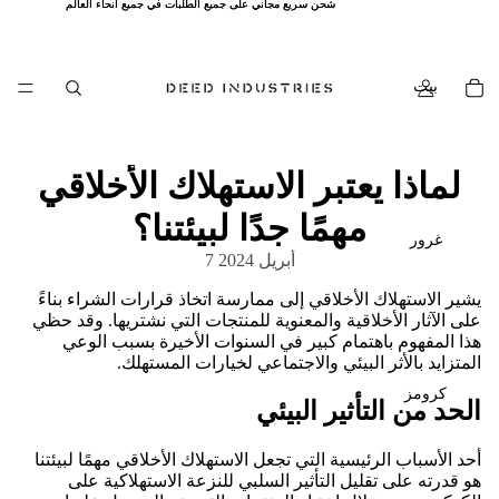
شحن سريع مجاني على جميع الطلبات في جميع أنحاء العالم
شحن سريع مجاني على جميع الطلبات في جميع أنحاء العالم
بيت
لماذا يعتبر الاستهلاك الأخلاقي
مهمًا جدًا لبيئتنا؟
غرور
7 أبريل 2024
يشير الاستهلاك الأخلاقي إلى ممارسة اتخاذ قرارات الشراء بناءً
على الآثار الأخلاقية والمعنوية للمنتجات التي نشتريها. وقد حظي
هذا المفهوم باهتمام كبير في السنوات الأخيرة بسبب الوعي
المتزايد بالأثر البيئي والاجتماعي لخيارات المستهلك.
كرومز
الحد من التأثير البيئي
أحد الأسباب الرئيسية التي تجعل الاستهلاك الأخلاقي مهمًا لبيئتنا
هو قدرته على تقليل التأثير السلبي للنزعة الاستهلاكية على