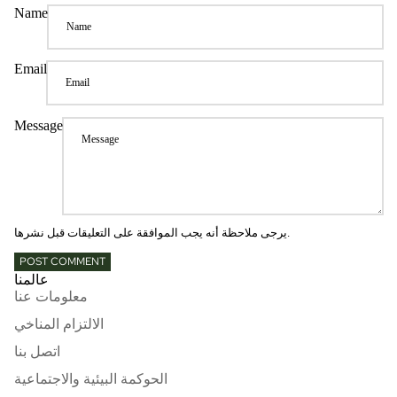
Name
Email
Message
يرجى ملاحظة أنه يجب الموافقة على التعليقات قبل نشرها.
POST COMMENT
عالمنا
معلومات عنا
الالتزام المناخي
اتصل بنا
الحوكمة البيئية والاجتماعية