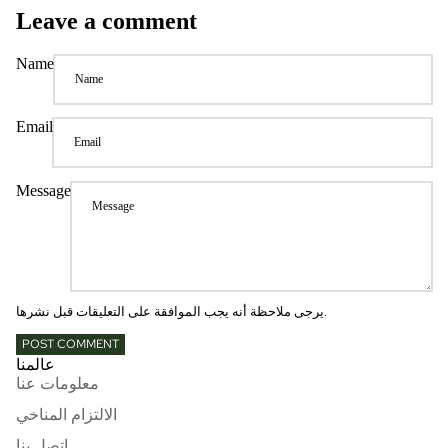
Leave a comment
Name
Email
Message
يرجى ملاحظة أنه يجب الموافقة على التعليقات قبل نشرها.
POST COMMENT
عالمنا
معلومات عنا
الالتزام المناخي
اتصل بنا