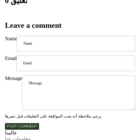
0 تعليق
Leave a comment
Name
Email
Message
يرجى ملاحظة أنه يجب الموافقة على التعليقات قبل نشرها.
POST COMMENT
عالمنا
معلومات عنا