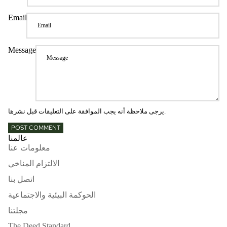
Email
Message
يرجى ملاحظة أنه يجب الموافقة على التعليقات قبل نشرها.
POST COMMENT
عالمنا
معلومات عنا
الالتزام المناخي
اتصل بنا
الحوكمة البيئية والاجتماعية
مجلتنا
The Deed Standard