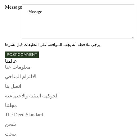
Message
يرجى ملاحظة أنه يجب الموافقة على التعليقات قبل نشرها.
POST COMMENT
عالمنا
معلومات عنا
الالتزام المناخي
اتصل بنا
الحوكمة البيئية والاجتماعية
مجلتنا
The Deed Standard
شحن
يبحث