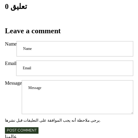
0 تعليق
Leave a comment
Name
Email
Message
يرجى ملاحظة أنه يجب الموافقة على التعليقات قبل نشرها.
POST COMMENT
عالمنا