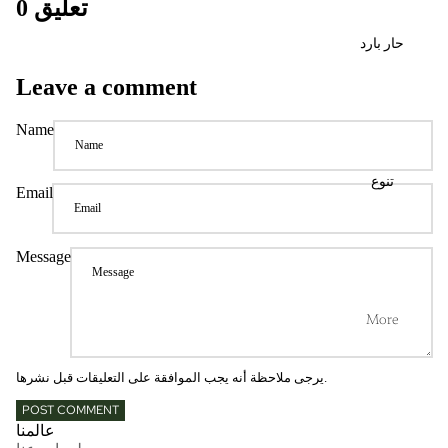
0 تعليق
حار بارد
Leave a comment
Name
تنوع
Email
Message
More
يرجى ملاحظة أنه يجب الموافقة على التعليقات قبل نشرها.
POST COMMENT
عالمنا